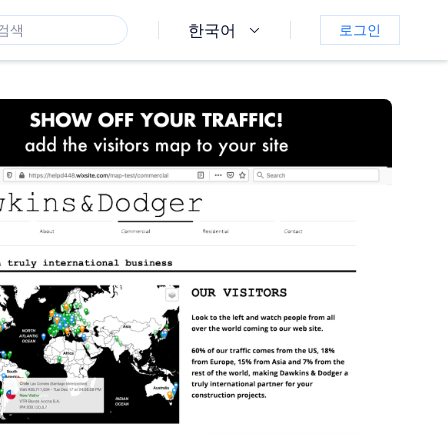
한국어
로그인