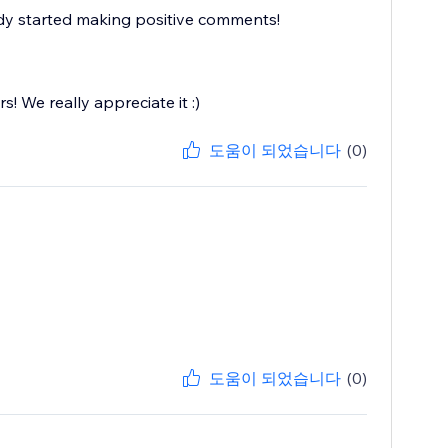
eady started making positive comments!
! We really appreciate it :)
도움이 되었습니다
(0)
도움이 되었습니다
(0)