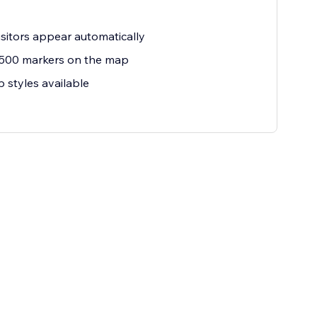
sitors appear automatically
 500 markers on the map
 styles available