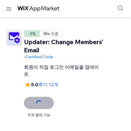
- 5%
Wix 인증
Updater: Change Members'
Email
-
Certified Code
회원이 직접 로그인 이메일을 업데이
트
5.0
후기 12개
무료 플랜 가능