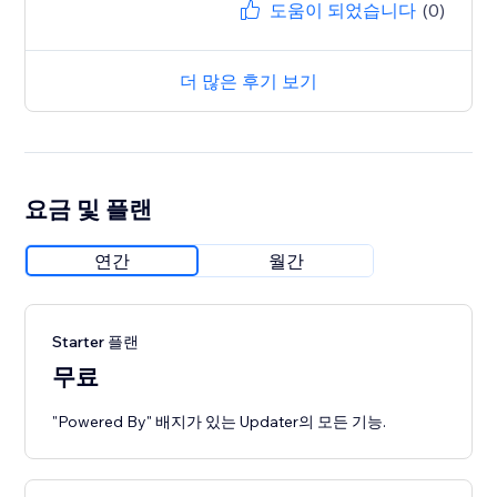
도움이 되었습니다
(0)
더 많은 후기 보기
요금 및 플랜
연간
월간
Starter 플랜
무료
"Powered By" 배지가 있는 Updater의 모든 기능.