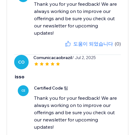
Thank you for your feedback! We are
always working on to improve our
offerings and be sure you check out
our newsletter for upcoming
updates!
도움이 되었습니다
(0)
Comunicacaobrazil
/ Jul 2, 2025
CO
isso
Certified Code 팀
CE
Thank you for your feedback! We are
always working on to improve our
offerings and be sure you check out
our newsletter for upcoming
updates!