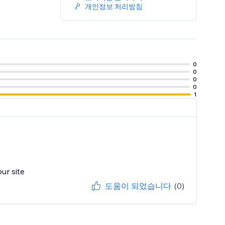
개인정보 처리방침
0
0
0
0
1
ur site
도움이 되었습니다
(0)