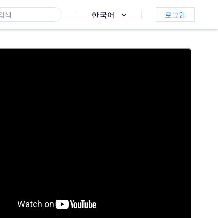
한국어
로그인