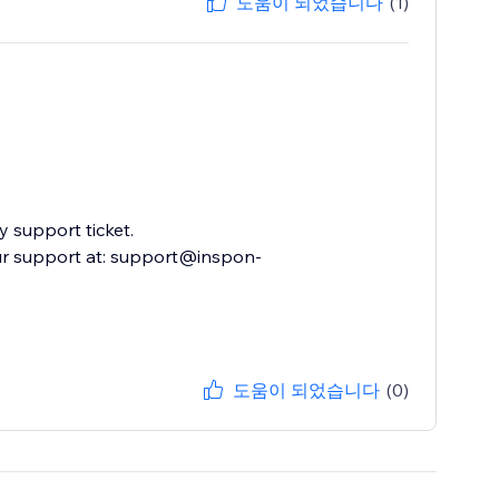
도움이 되었습니다
(1)
 support ticket.
ur support at: support@inspon-
도움이 되었습니다
(0)