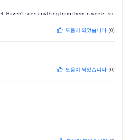
cket. Haven't seen anything from them in weeks, so
도움이 되었습니다
(0)
도움이 되었습니다
(0)