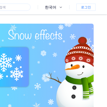
한국어
로그인