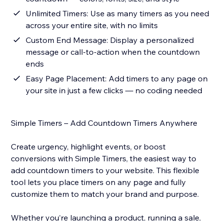
Unlimited Timers: Use as many timers as you need
across your entire site, with no limits
Custom End Message: Display a personalized
message or call-to-action when the countdown
ends
Easy Page Placement: Add timers to any page on
your site in just a few clicks — no coding needed
Simple Timers – Add Countdown Timers Anywhere
Create urgency, highlight events, or boost
conversions with Simple Timers, the easiest way to
add countdown timers to your website. This flexible
tool lets you place timers on any page and fully
customize them to match your brand and purpose.
Whether you’re launching a product, running a sale,