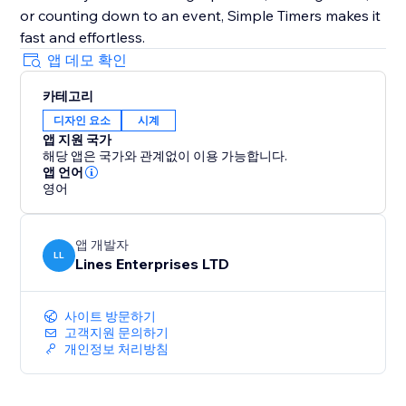
or counting down to an event, Simple Timers makes it
fast and effortless.
앱 데모 확인
카테고리
디자인 요소
시계
앱 지원 국가
해당 앱은 국가와 관계없이 이용 가능합니다.
앱 언어
영어
앱 개발자
LL
Lines Enterprises LTD
사이트 방문하기
고객지원 문의하기
개인정보 처리방침