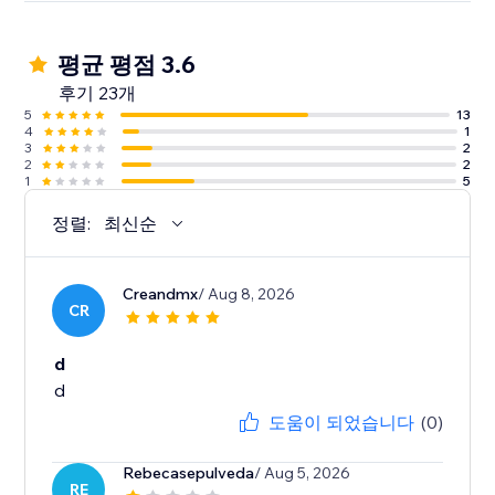
평균 평점 3.6
후기 23개
5
13
4
1
3
2
2
2
1
5
정렬:
최신순
Creandmx
/ Aug 8, 2026
CR
d
d
도움이 되었습니다
(0)
Rebecasepulveda
/ Aug 5, 2026
RE