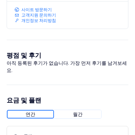
사이트 방문하기
고객지원 문의하기
개인정보 처리방침
평점 및 후기
아직 등록된 후기가 없습니다. 가장 먼저 후기를 남겨보세
요.
요금 및 플랜
연간
월간