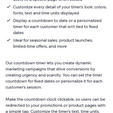
Customize every detail of your timer’s look: colors,
fonts, text and time units displayed
Display a countdown to date or a personalized
timer for each customer that isn’t tied to fixed
dates
Ideal for seasonal sales, product launches,
limited-time offers, and more
Our countdown timer lets you create dynamic
marketing campaigns that drive conversions by
creating urgency and scarcity. You can set the timer
countdown for fixed dates or personalize it for each
customer’s session.
Make the countdown clock clickable, so users can be
redirected to your promotions or product pages with
a simple tap. Customize the timer’s text, time units,