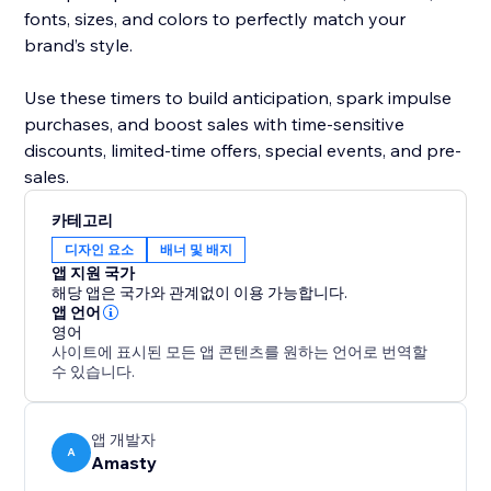
fonts, sizes, and colors to perfectly match your
brand’s style.
Use these timers to build anticipation, spark impulse
purchases, and boost sales with time-sensitive
discounts, limited-time offers, special events, and pre-
sales.
카테고리
디자인 요소
배너 및 배지
앱 지원 국가
해당 앱은 국가와 관계없이 이용 가능합니다.
앱 언어
영어
사이트에 표시된 모든 앱 콘텐츠를 원하는 언어로 번역할
수 있습니다.
앱 개발자
A
Amasty