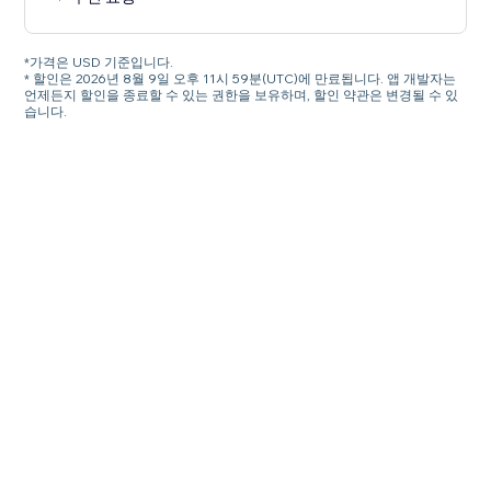
*가격은 USD 기준입니다.
* 할인은 2026년 8월 9일 오후 11시 59분(UTC)에 만료됩니다. 앱 개발자는
언제든지 할인을 종료할 수 있는 권한을 보유하며, 할인 약관은 변경될 수 있
습니다.