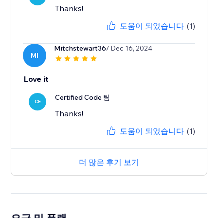
Thanks!
도움이 되었습니다
(1)
Mitchstewart36
/ Dec 16, 2024
MI
Love it
Certified Code 팀
CE
Thanks!
도움이 되었습니다
(1)
더 많은 후기 보기