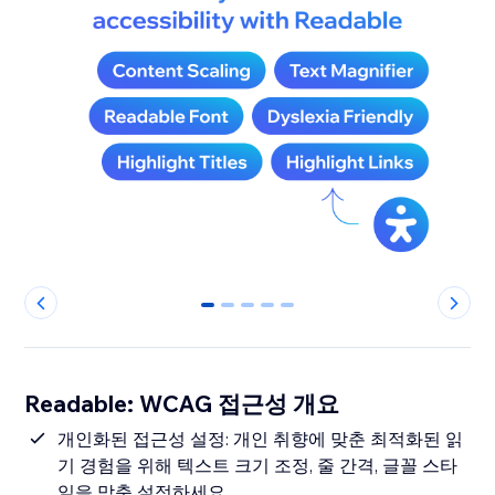
0
1
2
3
4
Readable: WCAG 접근성 개요
개인화된 접근성 설정: 개인 취향에 맞춘 최적화된 읽
기 경험을 위해 텍스트 크기 조정, 줄 간격, 글꼴 스타
일을 맞춤 설정하세요