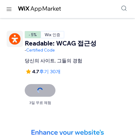
- 5%
Wix 인증
Readable: WCAG 접근성
-
Certified Code
당신의 사이트, 그들의 경험
4.7
후기 30개
3일 무료 체험