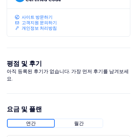
사이트 방문하기
고객지원 문의하기
개인정보 처리방침
평점 및 후기
아직 등록된 후기가 없습니다. 가장 먼저 후기를 남겨보세
요.
요금 및 플랜
연간
월간