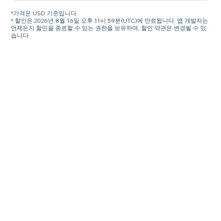
*가격은 USD 기준입니다.
* 할인은 2026년 8월 16일 오후 11시 59분(UTC)에 만료됩니다. 앱 개발자는
언제든지 할인을 종료할 수 있는 권한을 보유하며, 할인 약관은 변경될 수 있
습니다.