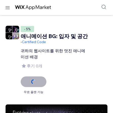
- 5%
애니메이션 BG: 입자 및 공간
-
Certified Code
귀하의 웹사이트를 위한 멋진 애니메
이션 배경
후기 0개
무료 플랜 가능