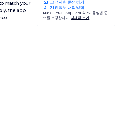
고객지원 문의하기
e to match your
개인정보 처리방침
dly, the app
Market Push Apps SRL의 EU 통상법 준
ice.
수를 보장합니다.
자세히 보기