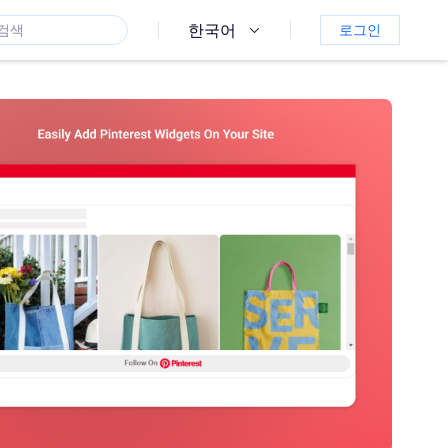
한국어
로그인