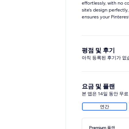
effortlessly, with no 
site’s design perfectl
ensures your Pinteres
평점 및 후기
아직 등록된 후기가 없
요금 및 플랜
본 앱은 14일 동안 무
연간
Premium 플랜