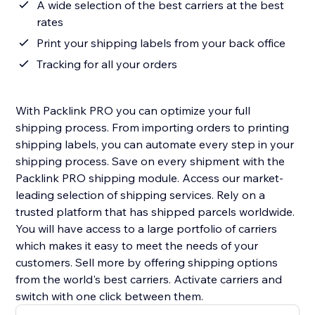
A wide selection of the best carriers at the best
rates
Print your shipping labels from your back office
Tracking for all your orders
With Packlink PRO you can optimize your full
shipping process. From importing orders to printing
shipping labels, you can automate every step in your
shipping process. Save on every shipment with the
Packlink PRO shipping module. Access our market-
leading selection of shipping services. Rely on a
trusted platform that has shipped parcels worldwide.
You will have access to a large portfolio of carriers
which makes it easy to meet the needs of your
customers. Sell more by offering shipping options
from the world's best carriers. Activate carriers and
switch with one click between them.