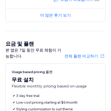
더 많은 후기 보기
요금 및 플랜
본 앱은 7일 동안 무료 체험이 가
능합니다.
전체 플랜 비교하기
Usage based pricing 플랜
무료 설치
Flexible monthly pricing based on usage
3-day free trial
Low-cost pricing starting at $6/month
Styling customization to suit theme