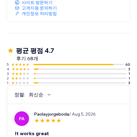
사이트 방문하기
고객지원 문의하기
개인정보 처리방침
평균 평점 4.7
후기 68개
5
60
4
3
3
1
2
1
1
3
정렬:
최신순
Paolayjorgeboda
/ Aug 5, 2026
PA
It works great