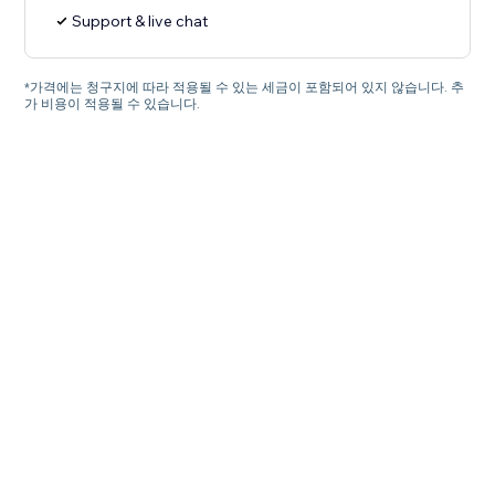
Support & live chat
*가격에는 청구지에 따라 적용될 수 있는 세금이 포함되어 있지 않습니다. 추
가 비용이 적용될 수 있습니다.