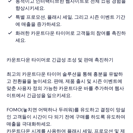
동적이고 인터랙티브한 웹사이트로 전체 쇼핑 경험을
향상시키세요.
특별 프로모션, 플래시 세일, 그리고 시즌 이벤트 기간
에 매출을 증가하세요.
화려한 카운트다운 타이머로 고객들의 참여를 촉진하
세요.
카운트다운 타이머로 긴급성 조성 및 판매 촉진하기
최고의 카운트다운 타이머 솔루션을 통해 흥분을 유발하
고 전환율을 높이세요. 판매, 제품 출시 및 시즌 이벤트에
맞춘 사용자 정의 가능한 카운트다운 바를 추가하여 웹사
이트에서 긴급성을 일으키세요.
FOMO(놓치면 어떡하나 두려워)를 유도하고 결정이 망설
인 고객들이 시간이 다 되기 전에 구매를 하도록 유도하여
매출을 극대화하세요.
카운트다운 시계를 사용하여 플래시 세일, 프로모션 및 제