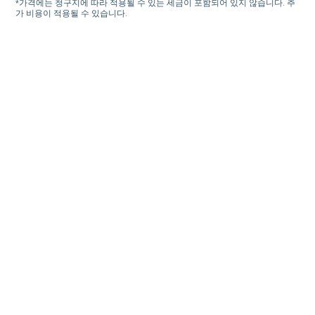
*가격에는 청구지에 따라 적용될 수 있는 세금이 포함되어 있지 않습니다. 추
가 비용이 적용될 수 있습니다.