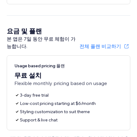
요금 및 플랜
본 앱은 7일 동안 무료 체험이 가
능합니다.
전체 플랜 비교하기
Usage based pricing 플랜
무료 설치
Flexible monthly pricing based on usage
3-day free trial
Low-cost pricing starting at $6/month
Styling customization to suit theme
Support & live chat