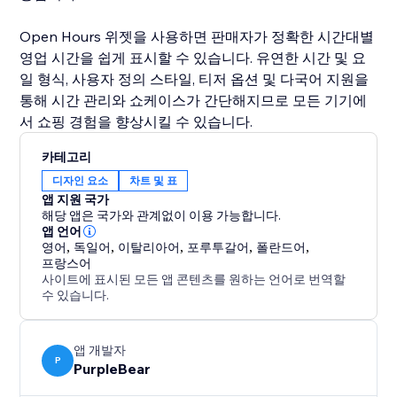
Open Hours 위젯을 사용하면 판매자가 정확한 시간대별
영업 시간을 쉽게 표시할 수 있습니다. 유연한 시간 및 요
일 형식, 사용자 정의 스타일, 티저 옵션 및 다국어 지원을
통해 시간 관리와 쇼케이스가 간단해지므로 모든 기기에
서 쇼핑 경험을 향상시킬 수 있습니다.
카테고리
디자인 요소
차트 및 표
앱 지원 국가
해당 앱은 국가와 관계없이 이용 가능합니다.
앱 언어
영어
,
독일어
,
이탈리아어
,
포루투갈어
,
폴란드어
,
프랑스어
사이트에 표시된 모든 앱 콘텐츠를 원하는 언어로 번역할
수 있습니다.
앱 개발자
P
PurpleBear