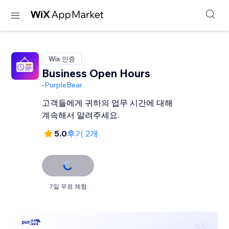
Wix 인증
Business Open Hours
-
PurpleBear
고객들에게 귀하의 업무 시간에 대해
계속해서 알려주세요.
5.0
후기 2개
7일 무료 체험