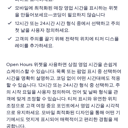
모바일에 최적화된 매장 영업 시간을 표시하는 위젯
을 만들어보세요—코딩이 필요하지 않습니다
12시간 또는 24시간 시간 형식 중에서 선택하고 주의
첫 날을 사용자 정의하세요.
고객의 주의를 끌기 위해 전략적 위치에 티저 디스플
레이를 추가하세요.
Open Hours 위젯을 사용하면 상점 영업 시간을 손쉽게
쇼케이스할 수 있습니다. 목록 또는 팝업 표시 중 선택하여
시간을 명확히 설명하고, 코딩 없이 어떤 시간대에도 적응
할 수 있습니다. 12시간 또는 24시간 형식 중 선택하고, 주
의 시작 요일을 사용자 정의하며, 언어 및 날짜 형식을 관
객에 맞게 조정할 수 있습니다. 티저 표시와 유연한 위치
조정으로 고객 여정 중요 포인트에서 영업 시간을 시각적
으로 유지하세요. 모바일 최적화된 디자인을 통해 어떤 기
기에서도 멋지게 표시되어 매력적이고 편리한 경험을 제
공합니다.