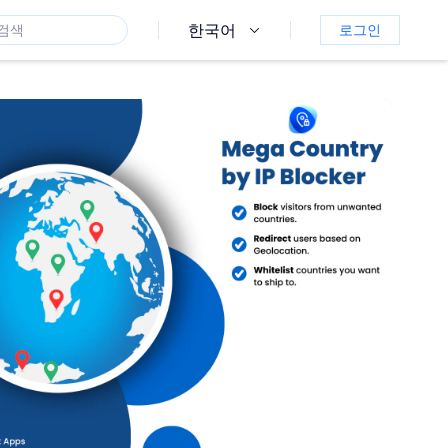
한국어
로그인