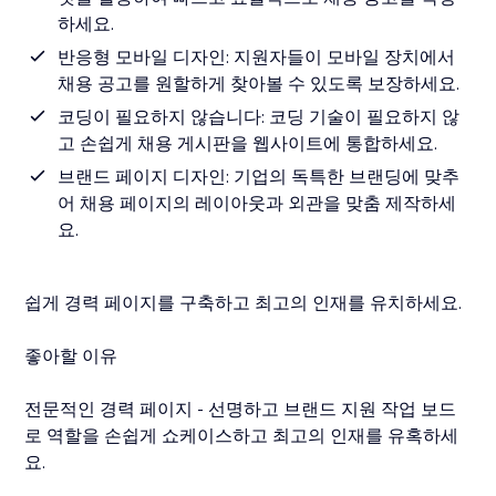
하세요.
반응형 모바일 디자인: 지원자들이 모바일 장치에서
채용 공고를 원할하게 찾아볼 수 있도록 보장하세요.
코딩이 필요하지 않습니다: 코딩 기술이 필요하지 않
고 손쉽게 채용 게시판을 웹사이트에 통합하세요.
브랜드 페이지 디자인: 기업의 독특한 브랜딩에 맞추
어 채용 페이지의 레이아웃과 외관을 맞춤 제작하세
요.
쉽게 경력 페이지를 구축하고 최고의 인재를 유치하세요.
좋아할 이유
전문적인 경력 페이지 - 선명하고 브랜드 지원 작업 보드
로 역할을 손쉽게 쇼케이스하고 최고의 인재를 유혹하세
요.