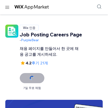
Wix 인증
Job Posting Careers Page
-
PurpleBear
채용 페이지를 만들어서 한 곳에 채
용 공고를 게시하세요.
4.2
후기 21개
7일 무료 체험