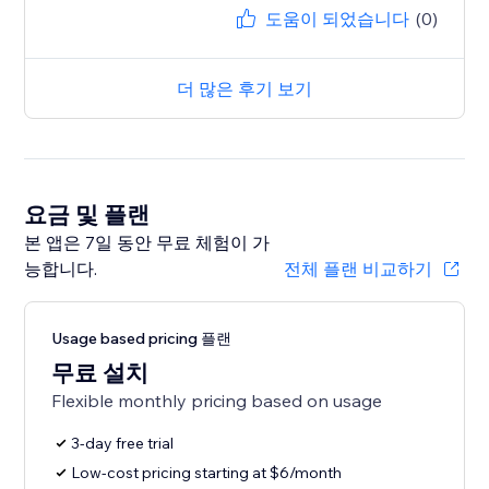
도움이 되었습니다
(0)
더 많은 후기 보기
요금 및 플랜
본 앱은 7일 동안 무료 체험이 가
능합니다.
전체 플랜 비교하기
Usage based pricing 플랜
무료 설치
Flexible monthly pricing based on usage
3-day free trial
Low-cost pricing starting at $6/month