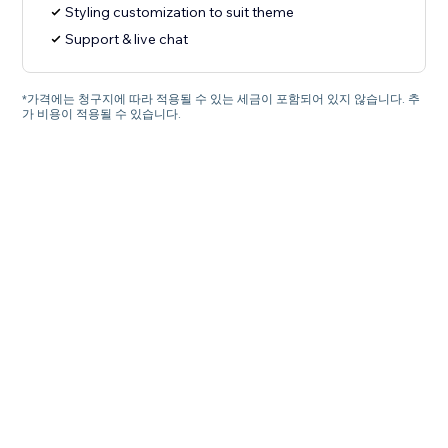
Styling customization to suit theme
Support & live chat
*가격에는 청구지에 따라 적용될 수 있는 세금이 포함되어 있지 않습니다. 추
가 비용이 적용될 수 있습니다.