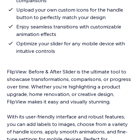
comparisons
Upload your own custom icons for the handle
button to perfectly match your design
Enjoy seamless transitions with customizable
animation effects
Optimize your slider for any mobile device with
intuitive controls
FlipView: Before & After Slider is the ultimate tool to
showcase transformations, comparisons, or progress
over time. Whether you’re highlighting a product
upgrade, home renovation, or creative design,
FlipView makes it easy and visually stunning.
With its user-friendly interface and robust features,
you can add labels to images, choose from a variety
of handle icons, apply smooth animations, and fine-
tune settings for mobile devices. Perfect for