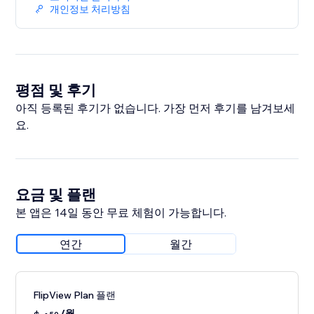
개인정보 처리방침
평점 및 후기
아직 등록된 후기가 없습니다. 가장 먼저 후기를 남겨보세
요.
요금 및 플랜
본 앱은 14일 동안 무료 체험이 가능합니다.
연간
월간
FlipView Plan 플랜
/월