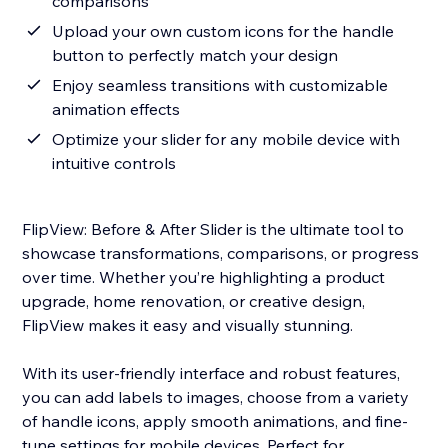
comparisons
Upload your own custom icons for the handle
button to perfectly match your design
Enjoy seamless transitions with customizable
animation effects
Optimize your slider for any mobile device with
intuitive controls
FlipView: Before & After Slider is the ultimate tool to
showcase transformations, comparisons, or progress
over time. Whether you’re highlighting a product
upgrade, home renovation, or creative design,
FlipView makes it easy and visually stunning.
With its user-friendly interface and robust features,
you can add labels to images, choose from a variety
of handle icons, apply smooth animations, and fine-
tune settings for mobile devices. Perfect for