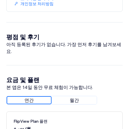
개인정보 처리방침
평점 및 후기
아직 등록된 후기가 없습니다. 가장 먼저 후기를 남겨보세
요.
요금 및 플랜
본 앱은 14일 동안 무료 체험이 가능합니다.
연간
월간
FlipView Plan 플랜
/월