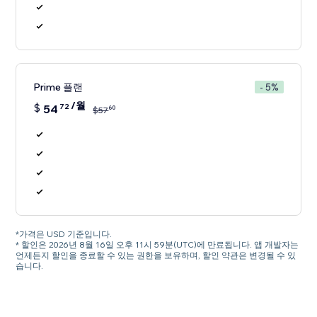
Prime 플랜
- 5%
/월
$
54
72
60
$
57
*가격은 USD 기준입니다.
* 할인은 2026년 8월 16일 오후 11시 59분(UTC)에 만료됩니다. 앱 개발자는
언제든지 할인을 종료할 수 있는 권한을 보유하며, 할인 약관은 변경될 수 있
습니다.