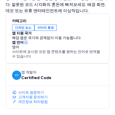
다. 잘못된 코드 시각화의 혼돈에 빠져보세요. 배경 화면,
데모 또는 유휴 엔터테인먼트에 이상적입니다.
카테고리
디자인 요소
이미지 효과
앱 지원 국가
해당 앱은 국가와 관계없이 이용 가능합니다.
앱 언어
영어
사이트에 표시된 모든 앱 콘텐츠를 원하는 언어로 번역할
수 있습니다.
앱 개발자
CC
Certified Code
사이트 방문하기
고객지원 문의하기
개인정보 처리방침