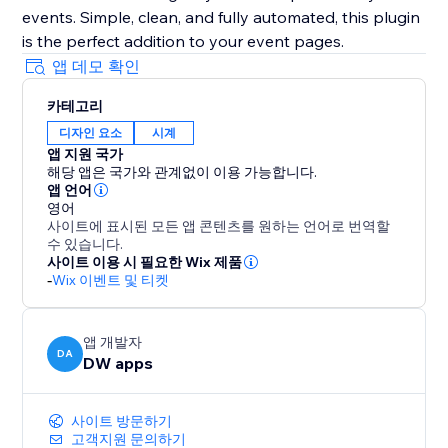
events. Simple, clean, and fully automated, this plugin
is the perfect addition to your event pages.
앱 데모 확인
카테고리
디자인 요소
시계
앱 지원 국가
해당 앱은 국가와 관계없이 이용 가능합니다.
앱 언어
영어
사이트에 표시된 모든 앱 콘텐츠를 원하는 언어로 번역할
수 있습니다.
사이트 이용 시 필요한 Wix 제품
-
Wix 이벤트 및 티켓
앱 개발자
DA
DW apps
사이트 방문하기
고객지원 문의하기