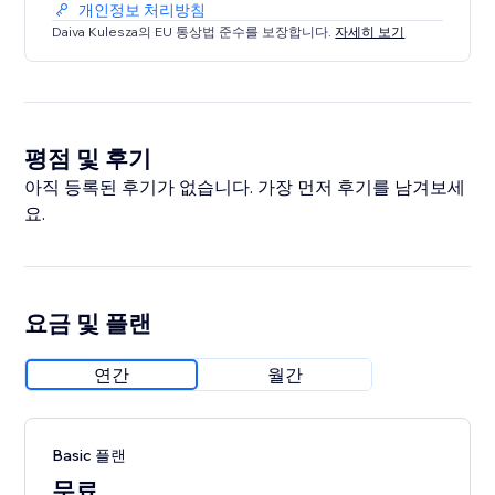
개인정보 처리방침
Daiva Kulesza의 EU 통상법 준수를 보장합니다.
자세히 보기
평점 및 후기
아직 등록된 후기가 없습니다. 가장 먼저 후기를 남겨보세
요.
요금 및 플랜
연간
월간
Basic 플랜
무료