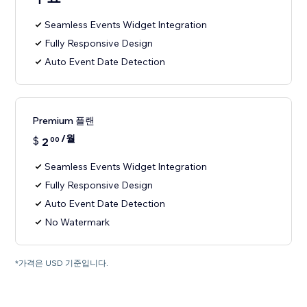
Seamless Events Widget Integration
Fully Responsive Design
Auto Event Date Detection
Premium 플랜
/월
$
2
00
Seamless Events Widget Integration
Fully Responsive Design
Auto Event Date Detection
No Watermark
*가격은 USD 기준입니다.