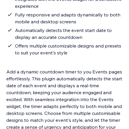
experience
Fully responsive and adapts dynamically to both
mobile and desktop screens
Automatically detects the event start date to
display an accurate countdown
Offers multiple customizable designs and presets
to suit your event's style
Add a dynamic countdown timer to you Events pages
effortlessly. This plugin automatically detects the start
date of each event and displays a real-time
countdown, keeping your audience engaged and
excited. With seamless integration into the Events
widget, the timer adapts perfectly to both mobile and
desktop screens. Choose from multiple customisable
designs to match your event's style, and let the timer
create a sense of urgency and anticipation for your