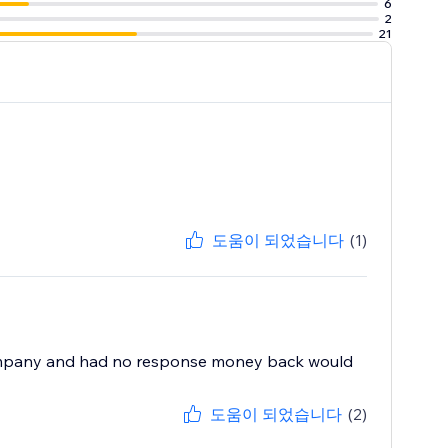
6
2
21
도움이 되었습니다
(1)
e company and had no response money back would
도움이 되었습니다
(2)