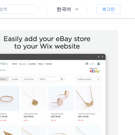
한국어
로그인