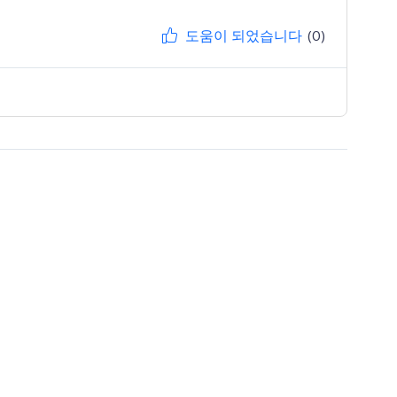
도움이 되었습니다
(0)