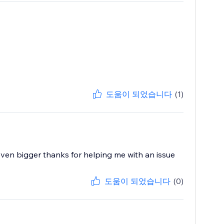
도움이 되었습니다
(1)
 even bigger thanks for helping me with an issue
도움이 되었습니다
(0)