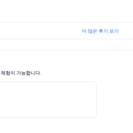
더 많은 후기 보기
료 체험이 가능합니다.