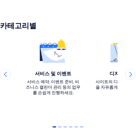
카테고리별
서비스 및 이벤트
디자인 요소
서비스 예약, 이벤트 준비, 비
사이트의 디자인 및 
즈니스 캘린더 관리 등의 업무
을 자유롭게 사용자 
를 손쉽게 진행하세요.
0
1
2
3
4
5