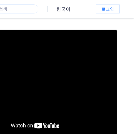
한국어
로그인