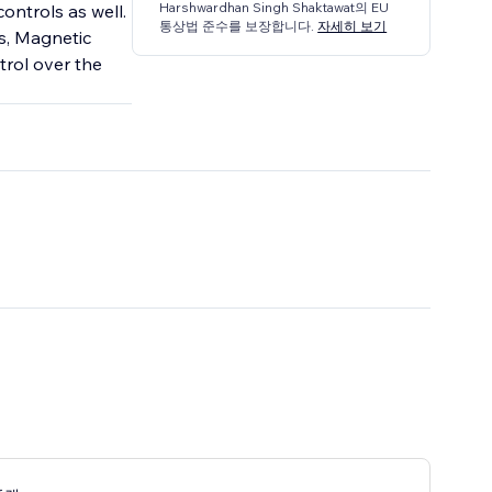
Harshwardhan Singh Shaktawat의 EU
ontrols as well.
통상법 준수를 보장합니다.
자세히 보기
es, Magnetic
trol over the