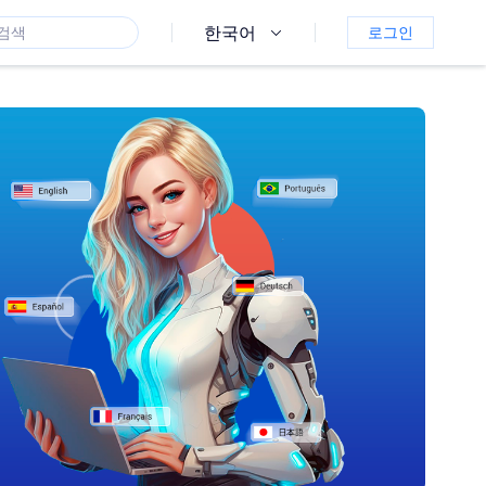
한국어
로그인