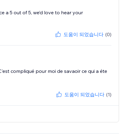
 a 5 out of 5, we’d love to hear your
도움이 되었습니다
(0)
r. C'est compliqué pour moi de savaoir ce qui a éte
도움이 되었습니다
(1)