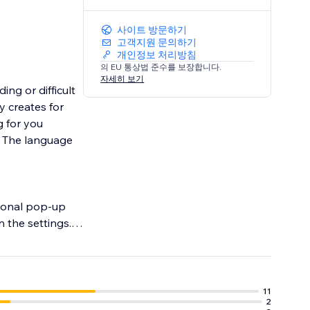
사이트 방문하기
고객지원 문의하기
개인정보 처리방침
의 EU 통상법 준수를 보장합니다.
자세히 보기
ng or difficult
y creates for
g for you
o. The language
tional pop-up
 the settings.
11
2