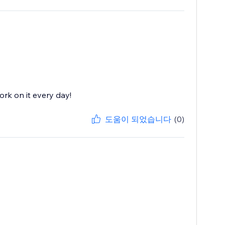
rk on it every day!
도움이 되었습니다
(0)