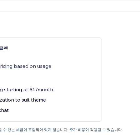
g 플랜
pricing based on usage
ng starting at $6/month
zation to suit theme
chat
 수 있는 세금이 포함되어 있지 않습니다. 추가 비용이 적용될 수 있습니다.