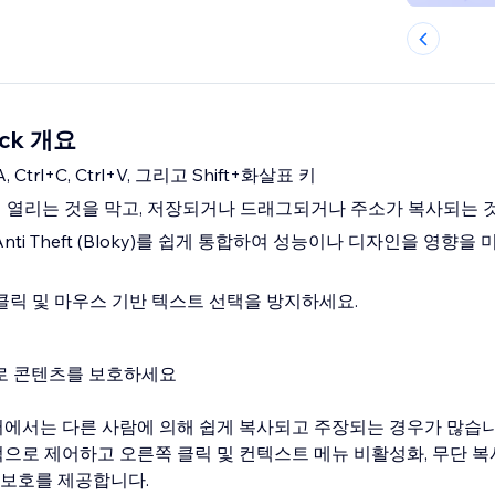
lick 개요
 Ctrl+C, Ctrl+V, 그리고 Shift+화살표 키
 열리는 것을 막고, 저장되거나 드래그되거나 주소가 복사되는 
nti Theft (Bloky)를 쉽게 통합하여 성능이나 디자인을 영향을
 클릭 및 마우스 기반 텍스트 선택을 방지하세요.
로 콘텐츠를 보호하세요
에서는 다른 사람에 의해 쉽게 복사되고 주장되는 경우가 많습니다
으로 제어하고 오른쪽 클릭 및 컨텍스트 메뉴 비활성화, 무단 복
 보호를 제공합니다.