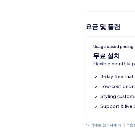
요금 및 플랜
Usage based pricin
무료 설치
Flexible monthly 
3-day free trial
Low-cost prici
Styling customi
Support & live 
*가격에는 청구지에 따라 적용될