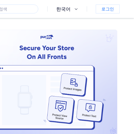
한국어
로그인