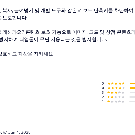
 복사, 붙여넣기 및 개발 도구와 같은 키보드 단축키를 차단하여
 보호합니다.
 계신가요? 콘텐츠 보호 기능으로 이미지, 코드 및 상점 콘텐츠
 방지하여 작업물이 무단 사용되는 것을 방지합니다.
보호하고 자산을 지키세요.
5
4
3
2
1
ich
/ Jan 4, 2025