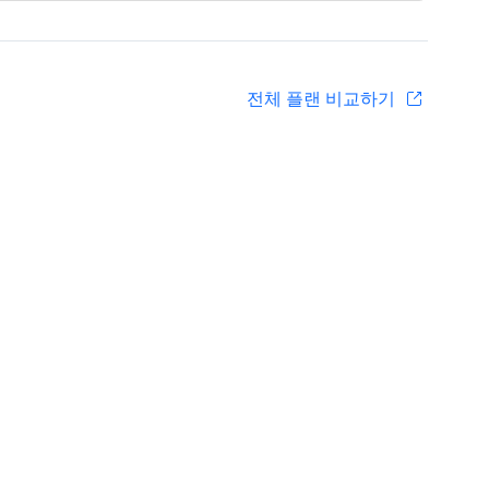
전체 플랜 비교하기