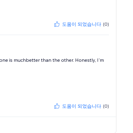
도움이 되었습니다
(0)
s one is muchbetter than the other. Honestly, I'm
도움이 되었습니다
(0)