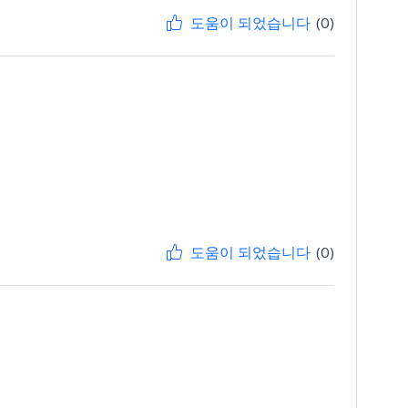
도움이 되었습니다
(0)
도움이 되었습니다
(0)