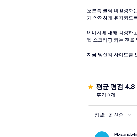
오른쪽 클릭 비활성화는
가 안전하게 유지되도록
이미지에 대해 걱정하고
웹 스크래핑 되는 것을
지금 당신의 사이트를 
평균 평점 4.8
후기 6개
정렬:
최신순
Pbjsandwh