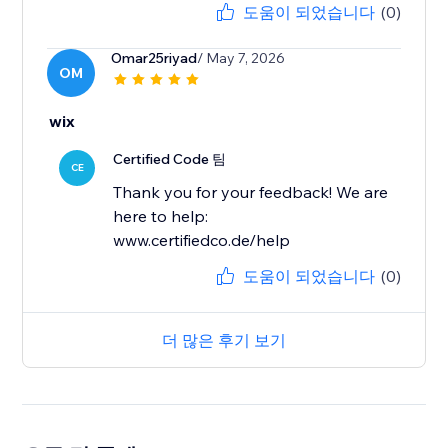
도움이 되었습니다
(0)
Omar25riyad
/ May 7, 2026
OM
wix
Certified Code 팀
CE
Thank you for your feedback! We are
here to help:
www.certifiedco.de/help
도움이 되었습니다
(0)
더 많은 후기 보기