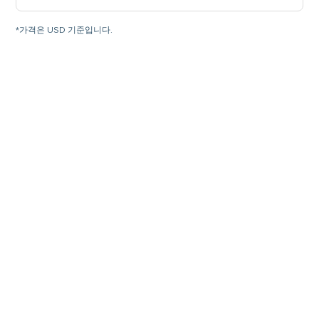
*가격은 USD 기준입니다.