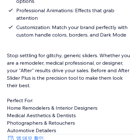
options
Professional Animations: Effects that grab
attention
Customization: Match your brand perfectly with
custom handle colors, borders, and Dark Mode
Stop settling for glitchy, generic sliders. Whether you
are a remodeler, medical professional, or designer,
your "After" results drive your sales. Before and After
Slider Plus is the precision tool to make them look
their best.
Perfect For:
Home Remodelers & Interior Designers
Medical Aesthetics & Dentists
Photographers & Retouchers
Automotive Detailers
앱 데모 확인