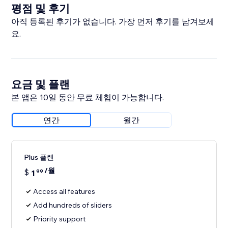
평점 및 후기
아직 등록된 후기가 없습니다. 가장 먼저 후기를 남겨보세
요.
요금 및 플랜
본 앱은 10일 동안 무료 체험이 가능합니다.
연간
월간
Plus 플랜
/월
$
1
99
Access all features
Add hundreds of sliders
Priority support