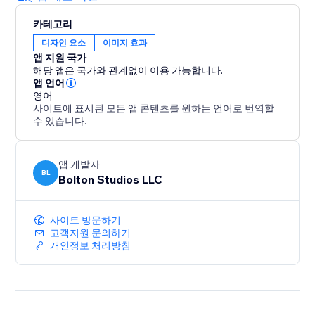
카테고리
디자인 요소
이미지 효과
앱 지원 국가
해당 앱은 국가와 관계없이 이용 가능합니다.
앱 언어
영어
사이트에 표시된 모든 앱 콘텐츠를 원하는 언어로 번역할
수 있습니다.
앱 개발자
BL
Bolton Studios LLC
사이트 방문하기
고객지원 문의하기
개인정보 처리방침