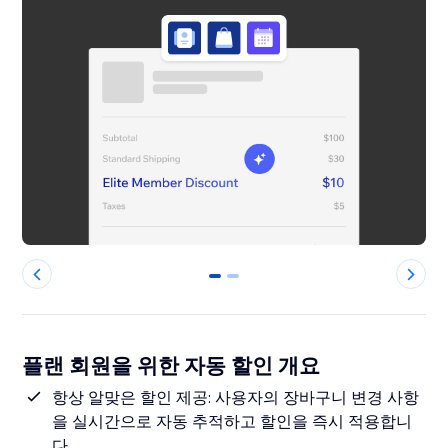
0
1
플랜 회원을 위한 자동 할인 개요
항상 알맞은 할인 제공: 사용자의 장바구니 변경 사항
을 실시간으로 자동 추적하고 할인을 즉시 적용합니
다