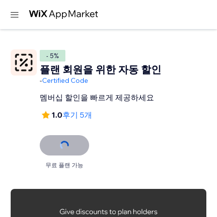
- 5%
플랜 회원을 위한 자동 할인
-
Certified Code
멤버십 할인을 빠르게 제공하세요
1.0
후기 5개
무료 플랜 가능