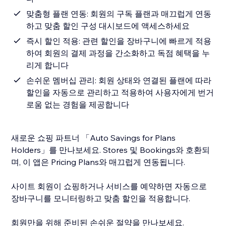
맞춤형 플랜 연동: 회원의 구독 플랜과 매끄럽게 연동
하고 맞춤 할인 구성 대시보드에 액세스하세요
즉시 할인 적용: 관련 할인을 장바구니에 빠르게 적용
하여 회원의 결제 과정을 간소화하고 독점 혜택을 누
리게 합니다
손쉬운 멤버십 관리: 회원 상태와 연결된 플랜에 따라
할인을 자동으로 관리하고 적용하여 사용자에게 번거
로움 없는 경험을 제공합니다
새로운 쇼핑 파트너 「Auto Savings for Plans
Holders」를 만나보세요. Stores 및 Bookings와 호환되
며, 이 앱은 Pricing Plans와 매끄럽게 연동됩니다.
사이트 회원이 쇼핑하거나 서비스를 예약하면 자동으로
장바구니를 모니터링하고 맞춤 할인을 적용합니다.
회원만을 위해 준비된 손쉬운 절약을 만나보세요.