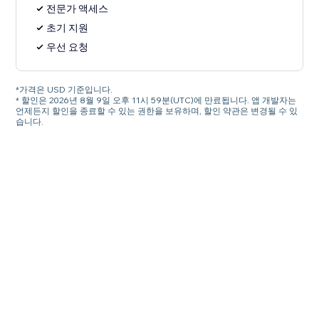
전문가 액세스
초기 지원
우선 요청
*가격은 USD 기준입니다.
* 할인은 2026년 8월 9일 오후 11시 59분(UTC)에 만료됩니다. 앱 개발자는
언제든지 할인을 종료할 수 있는 권한을 보유하며, 할인 약관은 변경될 수 있
습니다.