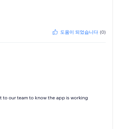
도움이 되었습니다
(0)
ot to our team to know the app is working