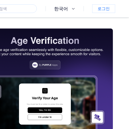
한국어
로그인