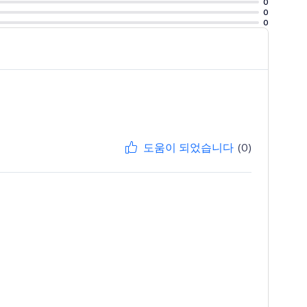
0
0
0
도움이 되었습니다
(0)