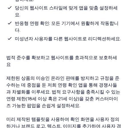
당신의 웹사이트 스타일에 맞게 앱을 맞춤 설정하세
요.
반응형 연령 확인: 모든 기기에서 원활하게 작동합니
다.
미성년자 사용자를 다른 웹사이트로 리디렉션하세요.
법적 준수를 확보하고 웹사이트를 효과적으로 보호하세
요
제한된 상품의 미승인 온라인 판매를 방지하고 규정을 준
수하는 데 중점을 둔 저희 연령 확인 앱을 통해 경쟁사들
과 차별화를 이루세요. 법적 요구사항을 충족시킬 수 있는
연령 제한(18세 이상 혹은 21세 이상)을 갖춘 커스터마이
즈 가능한 팝업을 손쉽게 설정하세요.
미리 제작된 템플릿을 사용하여 확인 화면을 사용자 정의
하거나 브랜드 로고, 텍스트, 이미지를 추가하여 사용자 경