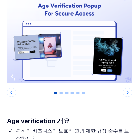
0
1
2
3
4
5
Age verification 개요
귀하의 비즈니스의 보호와 연령 제한 규정 준수를 보
장하세요.