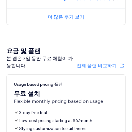
더 많은 후기 보기
요금 및 플랜
본 앱은 7일 동안 무료 체험이 가
능합니다.
전체 플랜 비교하기
Usage based pricing 플랜
무료 설치
Flexible monthly pricing based on usage
3-day free trial
Low-cost pricing starting at $6/month
Styling customization to suit theme