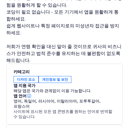
험을 원활하게 할 수 있습니다.
코딩이 필요 없습니다 - 모든 기기에서 앱을 원활하게 통
합하세요.
쉽게 웹사이트나 특정 페이지로의 미성년자 접근을 방지
하세요.
저희가 연령 확인을 대신 맡아 줄 것이므로 귀사의 비즈니
스가 안전하고 법적 준수를 유지하는 데 불편함이 없도록
해드립니다.
카테고리
디자인 요소
개인정보 및 보안
앱 지원 국가
해당 앱은 국가와 관계없이 이용 가능합니다.
앱 언어
영어
,
독일어
,
러시아어
,
이탈리아어
,
포루투갈어
,
프랑스어
사이트에 표시된 모든 앱 콘텐츠를 원하는 언어로 번역할
수 있습니다.