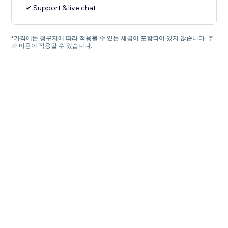
Support & live chat
*가격에는 청구지에 따라 적용될 수 있는 세금이 포함되어 있지 않습니다. 추
가 비용이 적용될 수 있습니다.