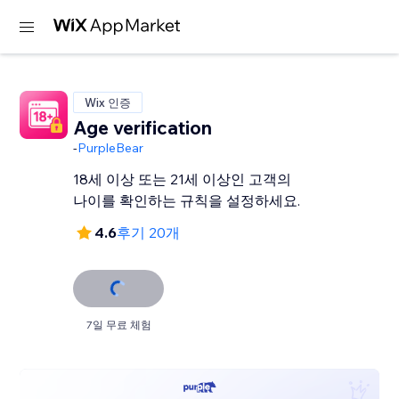
Wix 인증
Age verification
-
PurpleBear
18세 이상 또는 21세 이상인 고객의
나이를 확인하는 규칙을 설정하세요.
4.6
후기 20개
7일 무료 체험