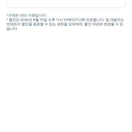
*가격은 USD 기준입니다.
* 할인은 2026년 8월 15일 오후 11시 59분(UTC)에 만료됩니다. 앱 개발자는
언제든지 할인을 종료할 수 있는 권한을 보유하며, 할인 약관은 변경될 수 있
습니다.