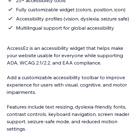
25+ accessibility tools
Fully customizable widget (colors, position, icon)
Accessibility profiles (vision, dyslexia, seizure safe)
Multilingual support for global accessibility
AccessEz is an accessibility widget that helps make
your website usable for everyone while supporting
ADA, WCAG 2.1/2.2, and EAA compliance.
Add a customizable accessibility toolbar to improve
experience for users with visual, cognitive, and motor
impairments.
Features include text resizing, dyslexia-friendly fonts,
contrast controls, keyboard navigation, screen reader
support, seizure-safe mode, and reduced motion
settings.