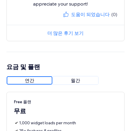
appreciate your support!
도움이 되었습니다
(0)
더 많은 후기 보기
요금 및 플랜
연간
월간
Free 플랜
무료
1,000 widget loads per month
25+ features & profiles