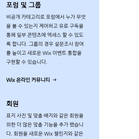
포럼 및 그룹
비공개 카테고리로 포럼에서 누가 무엇
을 볼 수 있는지 제어하고 유료 구독을
통해 일부 콘텐츠에 엑세스 할 수 있도
록 합니다. 그룹의 경우 설문조사 참여
를 높이고 새로운 Wix 이벤트 통합을
구현할 수 있습니다.
Wix 온라인 커뮤니티
회원
표지 사진 및 맞춤 배지와 같은 회원을
위한 더 많은 맞춤 기능을 추가 했습니
다. 회원을 새로운 Wix 챌린지와 같은