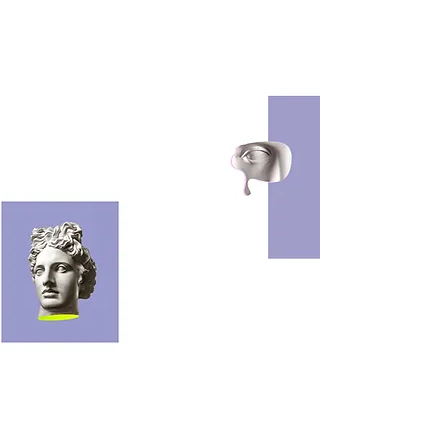
알고 계셨나요