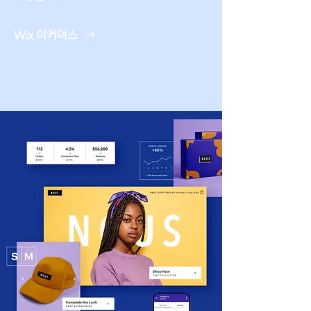
Wix 이커머스