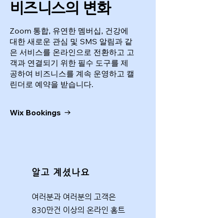
비즈니스의 변화
Zoom 통합, 유연한 멤버십, 건강에
대한 새로운 관심 및 SMS 알림과 같
은 서비스를 온라인으로 전환하고 고
객과 연결되기 위한 필수 도구를 제
공하여 비즈니스를 계속 운영하고 캘
린더로 예약을 받습니다.
Wix Bookings
알고 계셨나요
여러분과 여러분의 고객은
830만건 이상의 온라인 홈트