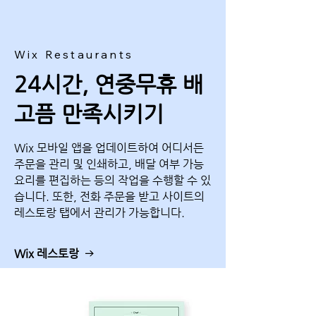
Wix Restaurants
24시간, 연중무휴 배
고픔 만족시키기
Wix 모바일 앱을 업데이트하여 어디서든
주문을 관리 및 인쇄하고, 배달 여부 가능
요리를 편집하는 등의 작업을 수행할 수 있
습니다. 또한, 전화 주문을 받고 사이트의
레스토랑 탭에서 관리가 가능합니다.
Wix 레스토랑