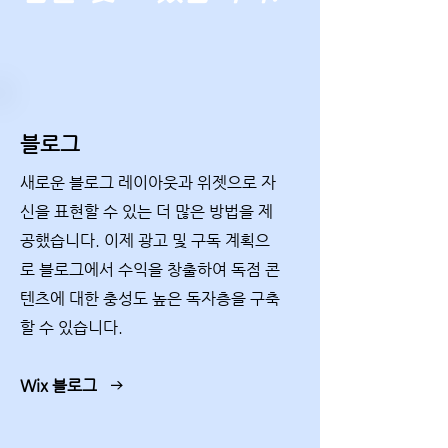
블로그
새로운 블로그 레이아웃과 위젯으로 자
신을 표현할 수 있는 더 많은 방법을 제
공했습니다. 이제 광고 및 구독 계획으
로 블로그에서 수익을 창출하여 독점 콘
텐츠에 대한 충성도 높은 독자층을 구축
할 수 있습니다.
Wix 블로그