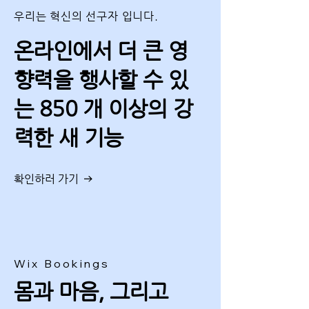
우리는 혁신의 선구자 입니다.
온라인에서 더 큰 영
향력을 행사할 수 있
는 850 개 이상의 강
력한 새 기능
확인하러 가기
Wix Bookings
몸과 마음, 그리고