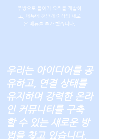
주방으로 들어가 요리를 개발하
고, 메뉴에 천만개 이상의 새로
운 메뉴를 추가 했습니다.
우리는 아이디어를 공
유하고, 연결 상태를
유지하며 강력한 온라
인 커뮤니티를 구축
할 수 있는 새로운 방
법을 찾고 있습니다.