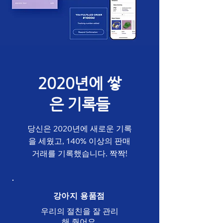
2020년에 쌓
은 기록들
당신은 2020년에 새로운 기록
을 세웠고, 140% 이상의 판매
거래를 기록했습니다. 짝짝!
강아지 용품점
우리의 절친을 잘 관리
해 줬어요.