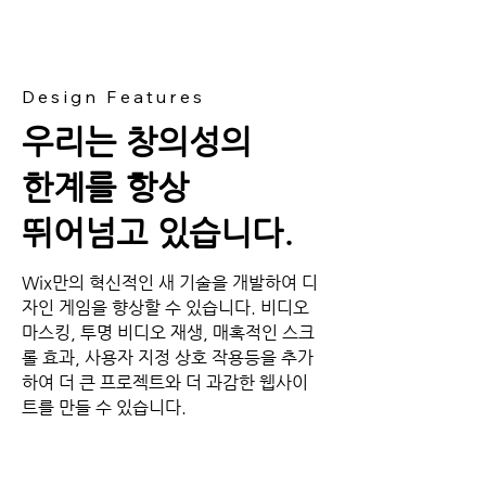
Design Features
우리는 창의성의
한계를 항상
뛰어넘고 있습니다.
Wix만의 혁신적인 새 기술을 개발하여 디
자인 게임을 향상할 수 있습니다. 비디오
마스킹, 투명 비디오 재생, 매혹적인 스크
롤 효과, 사용자 지정 상호 작용등을 추가
하여 더 큰 프로젝트와 더 과감한 웹사이
트를 만들 수 있습니다.