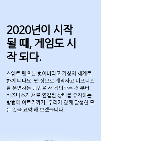
2020년이 시작
될 때, 게임도 시
작 되다.
스웨트 팬츠는 벗어버리고 가상의 세계로
함께 떠나요. 웹 상으로 제작하고 비즈니스
를 운영하는 방법을 재 정의하는 것 부터
비즈니스가 서로 연결된 상태를 유지하는
방법에 이르기까지, 우리가 함께 달성한 모
든 것을 요약 해 보겠습니다.