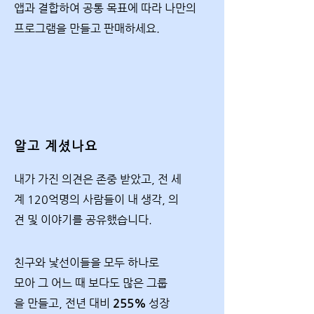
앱과 결합하여 공통 목표에 따라 나만의
프로그램을 만들고 판매하세요.
알고 계셨나요
내가 가진 의견은 존중 받았고, 전 세
계 120억명의 사람들이 내 생각, 의
견 및 이야기를 공유했습니다.
친구와 낯선이들을 모두 하나로
모아 그 어느 때 보다도 많은 그룹
을 만들고, 전년 대비
255%
성장