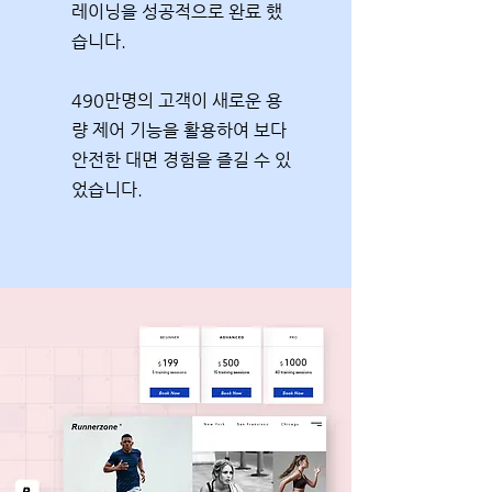
레이닝을 성공적으로 완료 했
습니다.
490만명의 고객이 새로운 용
량 제어 기능을 활용하여 보다
안전한 대면 경험을 즐길 수 있
었습니다.