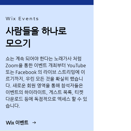
Wix Events
사람들을 하나로
모으기
쇼는 계속 되어야 한다는 노래가사 처럼
Zoom을 통한 이벤트 개최부터 YouTube
또는 Facebook 의 라이브 스트리밍에 이
르기까지, 우린 모든 것을 확실히 했습니
다. 새로운 회원 영역을 통해 참석자들은
이벤트의 하이라이트, 게스트 목록, 티켓
다운로드 등에 독점적으로 엑세스 할 수 있
습니다.
Wix 이벤트