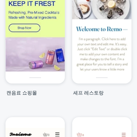
캔음료 쇼핑몰
셰프 레스토랑