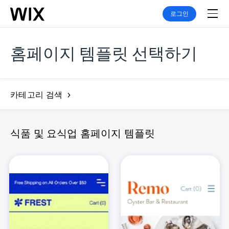
로그인
홈페이지 템플릿 선택하기
카테고리 검색
식품 및 요식업 홈페이지 템플릿