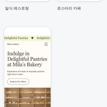
일식 레스토랑
로스터리 카페