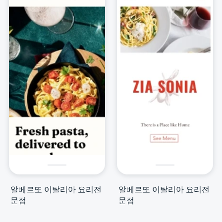
알베르또 이탈리아 요리전
알베르또 이탈리아 요리전
문점
문점