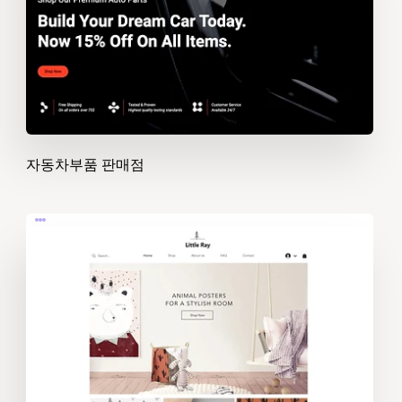
자동차부품 판매점