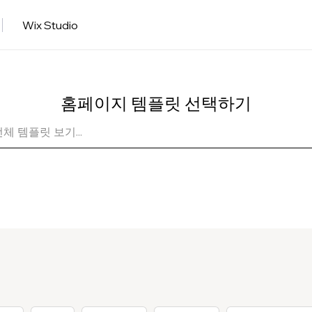
Wix Studio
홈페이지 템플릿 선택하기