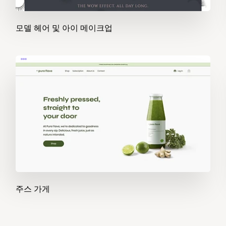
모델 헤어 및 아이 메이크업
주스 가게