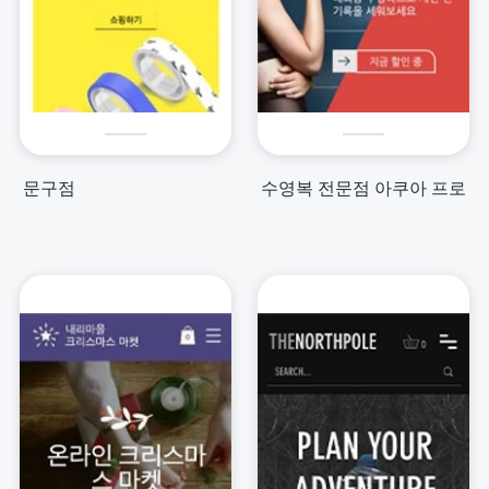
문구점
수영복 전문점 아쿠아 프로