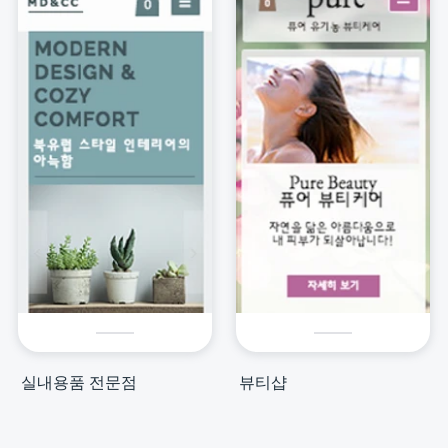
실내용품 전문점
뷰티샵