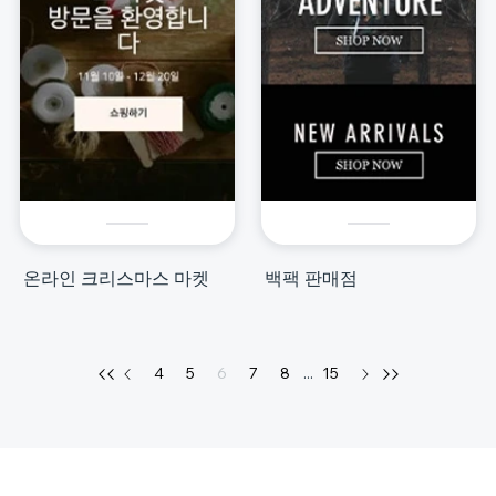
온라인 크리스마스 마켓
백팩 판매점
4
5
6
7
8
...
15