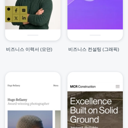
비즈니스 이력서 (모던)
비즈니스 컨설팅 (그래픽)