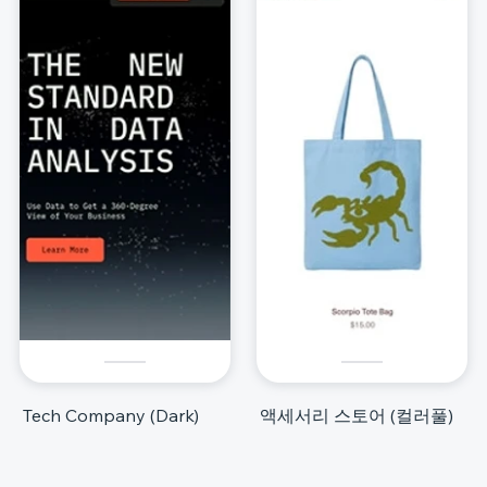
Tech Company (Dark)
액세서리 스토어 (컬러풀)