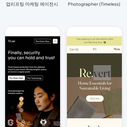
업리프팅 마케팅 에이전시
Photographer (Timeless)