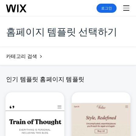
로그인
홈페이지 템플릿 선택하기
카테고리 검색
인기 템플릿 홈페이지 템플릿