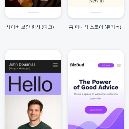
사이버 보안 회사 (다크)
홈 퍼니싱 스토어 (유기농)