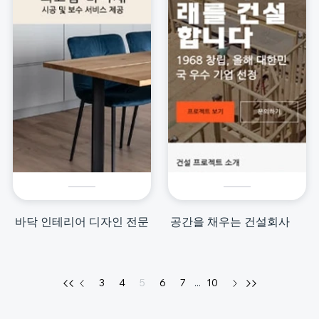
바닥 인테리어 디자인 전문
공간을 채우는 건설회사
3
4
5
6
7
...
10