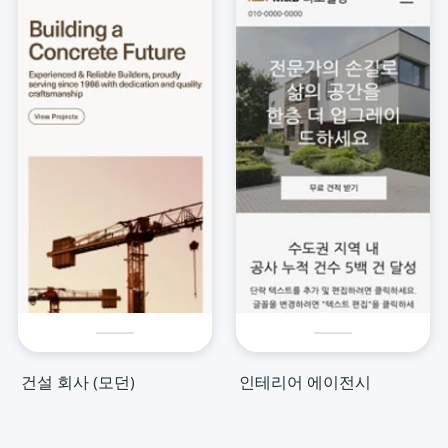
건설 회사 (모던)
인테리어 에이전시