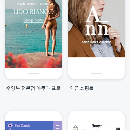
수영복 전문점 아쿠아 프로
의류 쇼핑몰