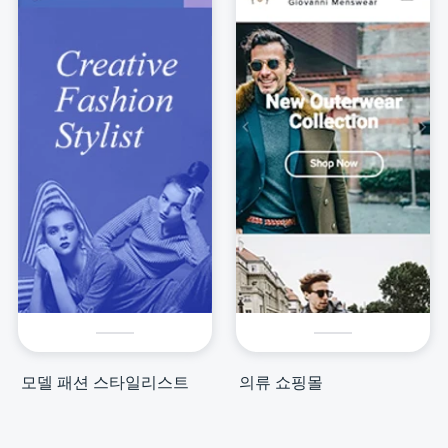
모델 패션 스타일리스트
의류 쇼핑몰