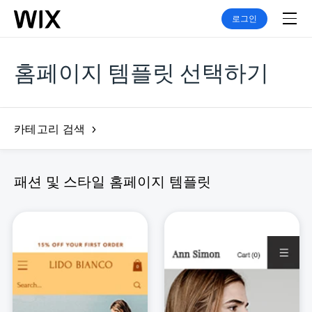
로그인
홈페이지 템플릿 선택하기
카테고리 검색
패션 및 스타일 홈페이지 템플릿