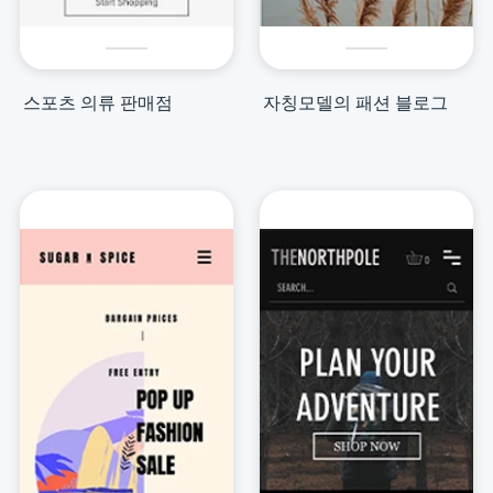
스포츠 의류 판매점
자칭모델의 패션 블로그