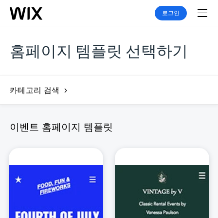
로그인
홈페이지 템플릿 선택하기
카테고리 검색
이벤트 홈페이지 템플릿