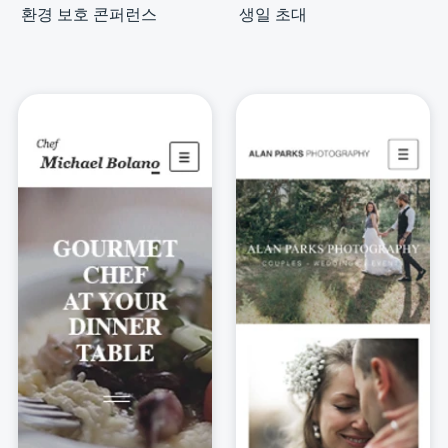
환경 보호 콘퍼런스
생일 초대