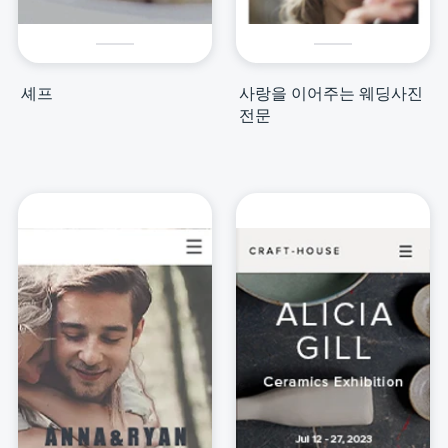
셰프
사랑을 이어주는 웨딩사진
전문