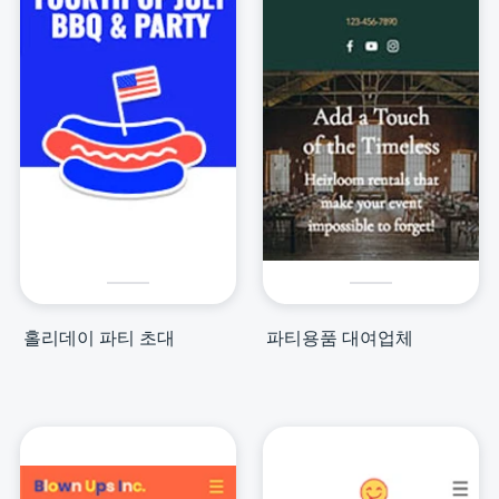
홀리데이 파티 초대
파티용품 대여업체