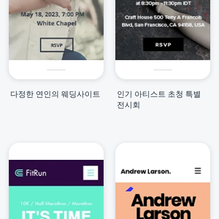
다정한 연인의 웨딩사이트
인기 아티스트 초청 특별
전시회