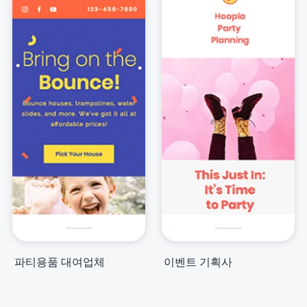
파티용품 대여업체
이벤트 기획사