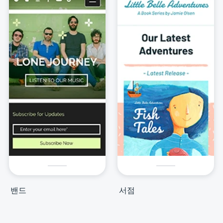
밴드
서점