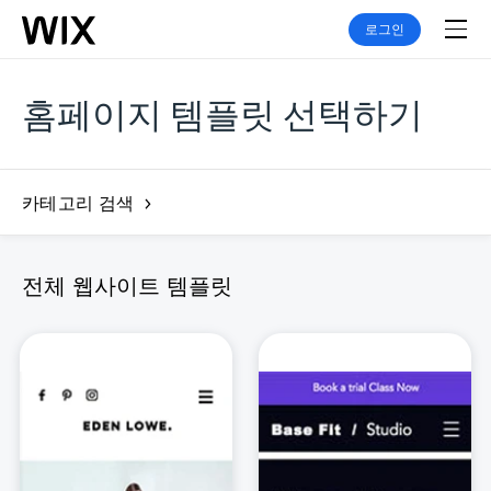
로그인
홈페이지 템플릿 선택하기
카테고리 검색
전체 웹사이트 템플릿