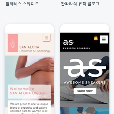
필라테스 스튜디오
딴따라의 뮤직 블로그