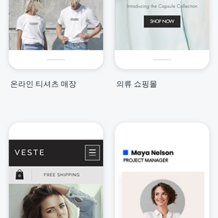
온라인 티셔츠 매장
의류 쇼핑몰