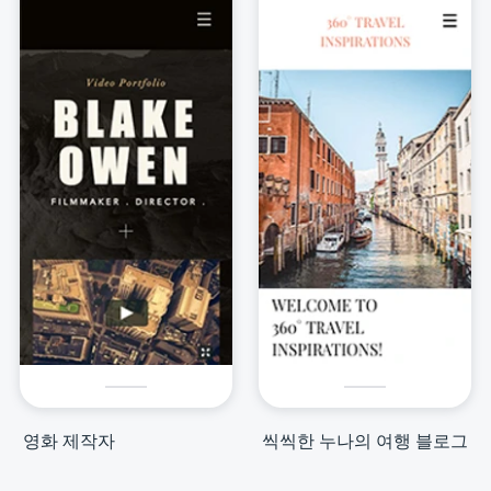
영화 제작자
씩씩한 누나의 여행 블로그