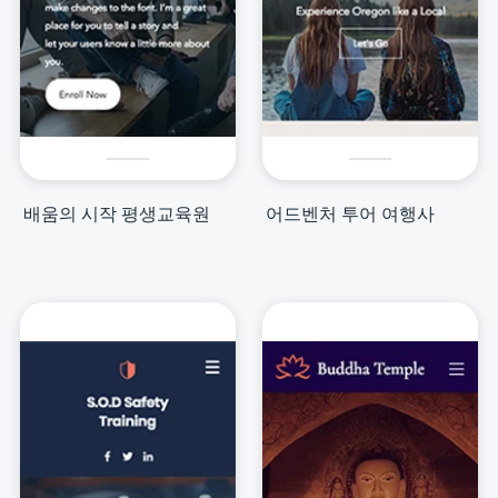
배움의 시작 평생교육원
어드벤처 투어 여행사