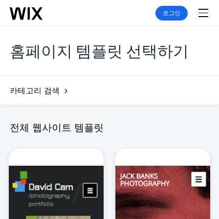
로그인
홈페이지 템플릿 선택하기
카테고리 검색
전체 웹사이트 템플릿