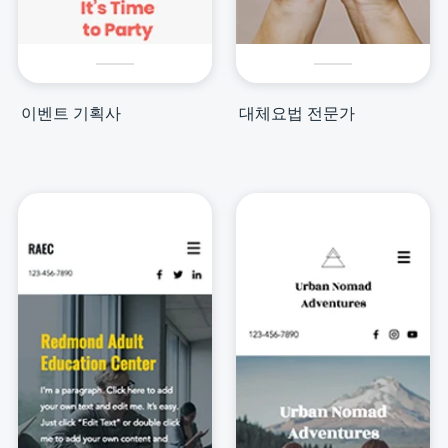
이벤트 기획사
대체요법 전문가