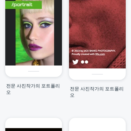
전문 사진작가의 포트폴리
전문 사진작가의 포트폴리
오
오