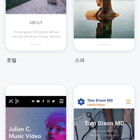
호텔
스파