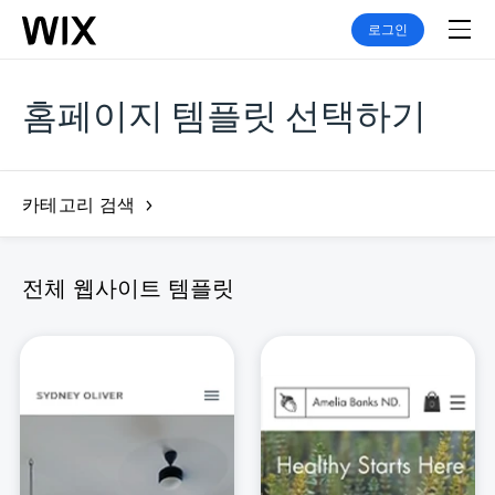
로그인
홈페이지 템플릿 선택하기
카테고리 검색
전체 웹사이트 템플릿