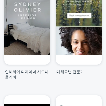
인테리어 디자이너 시드니
대체요법 전문가
올리버