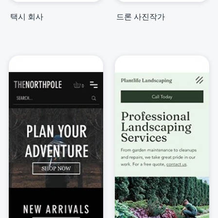
택시 회사
드론 사진작가