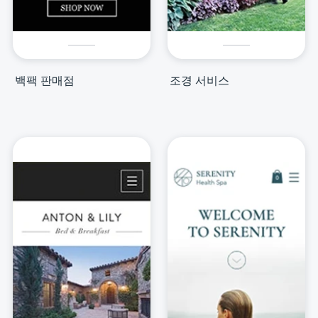
백팩 판매점
조경 서비스