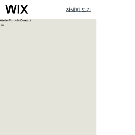
자세히 보기