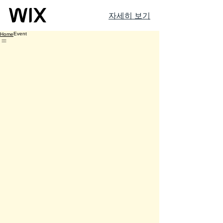
자세히 보기