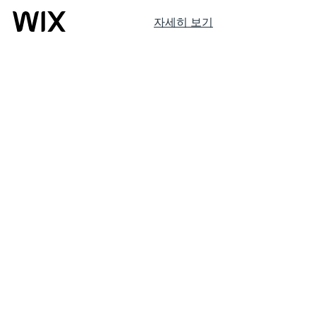
자세히 보기