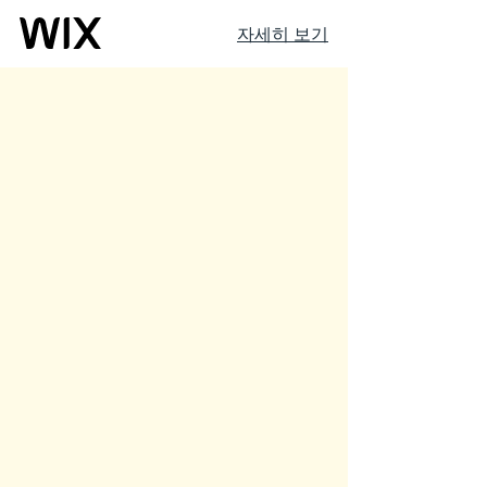
자세히 보기