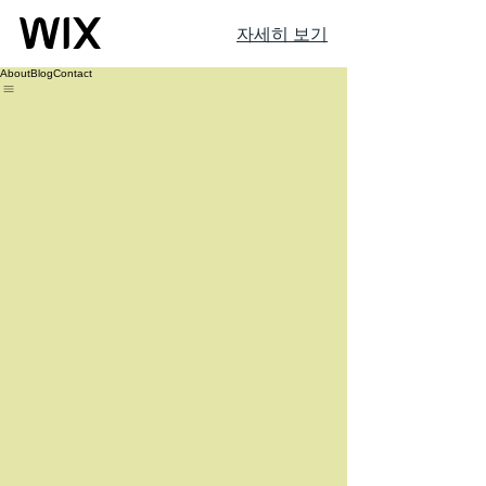
자세히 보기