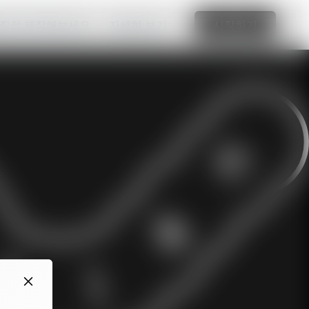
 직접 제작해보세요.
자세히 보기
시작하기