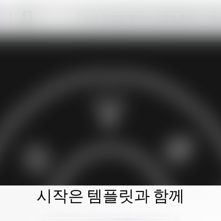
사이트 편집을 클릭해 맞춤형 홈페이지를
시작은 템플릿과 함께