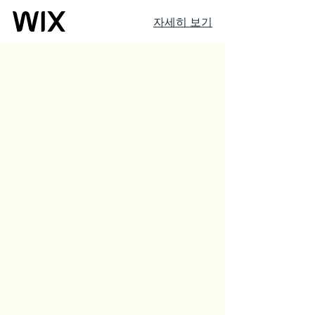
자세히 보기