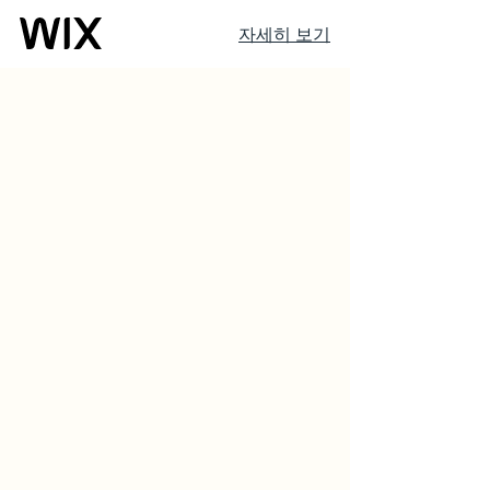
자세히 보기