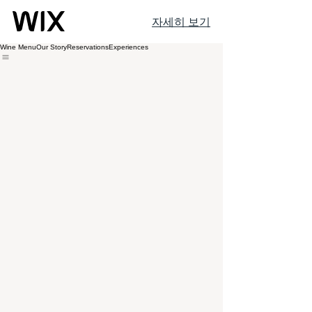
자세히 보기