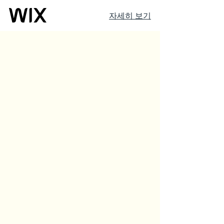
자세히 보기